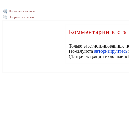
Напечатать статью
Отправить статью
Комментарии к ста
Только зарегистрированные п
Пожалуйста
авторизируйтесь
(Для регистрации надо иметь 