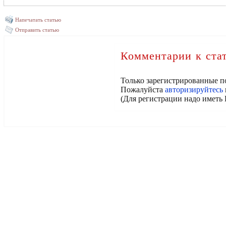
Напечатать статью
Отправить статью
Комментарии к ста
Только зарегистрированные п
Пожалуйста
авторизируйтесь
(Для регистрации надо иметь 