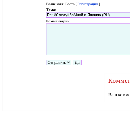
Ваше имя:
Гость [
Регистрация
]
Тема:
Комментарий:
Коммен
Ваш комме