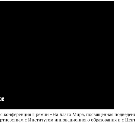
сс-конференция Премии «На Благо Мира, посвященная подведен
ртнерствам с Институтом инновационного образования и с Цен