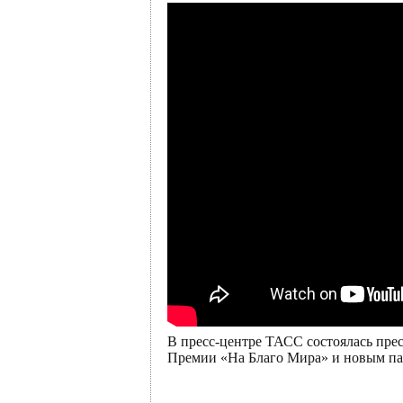
В пресс-центре ТАСС состоялась пре
Премии «На Благо Мира» и новым па