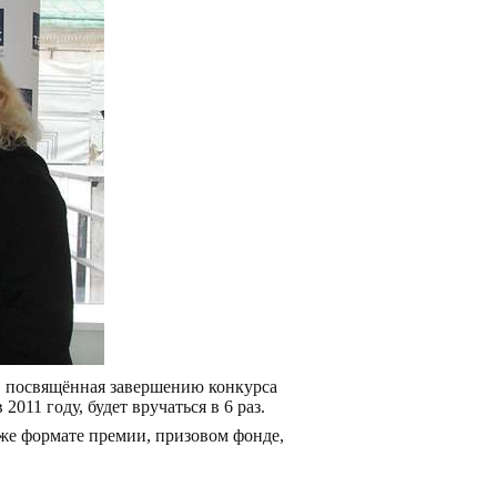
, посвящённая завершению конкурса
011 году, будет вручаться в 6 раз.
кже формате премии, призовом фонде,