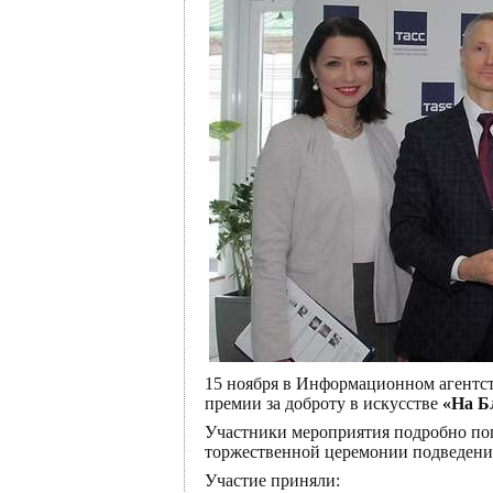
15 ноября в Информационном агентст
премии за доброту в искусстве
«На Б
Участники мероприятия подробно пог
торжественной церемонии подведени
Участие приняли: