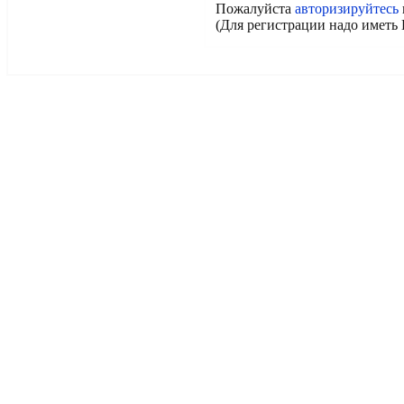
Пожалуйста
авторизируйтесь
(Для регистрации надо иметь 