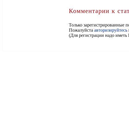
Комментарии к ста
Только зарегистрированные п
Пожалуйста
авторизируйтесь
(Для регистрации надо иметь 