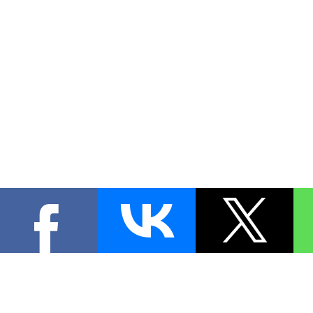
КОНТА