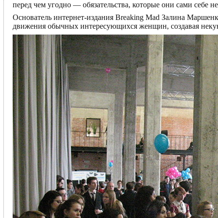
перед чем угодно — обязательства, которые они сами себе н
Основатель интернет-издания Breaking Mad Залина Маршенк
движения обычных интересующихся женщин, создавая некую