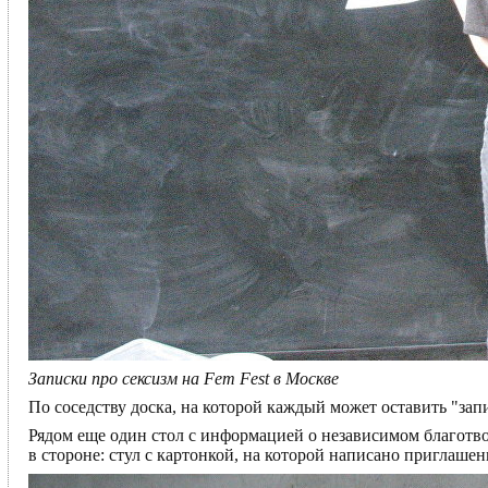
Записки про сексизм на Fem Fest в Москве
По соседству доска, на которой каждый может оставить "запи
Рядом еще один стол с информацией о независимом благотв
в стороне: стул с картонкой, на которой написано приглашен