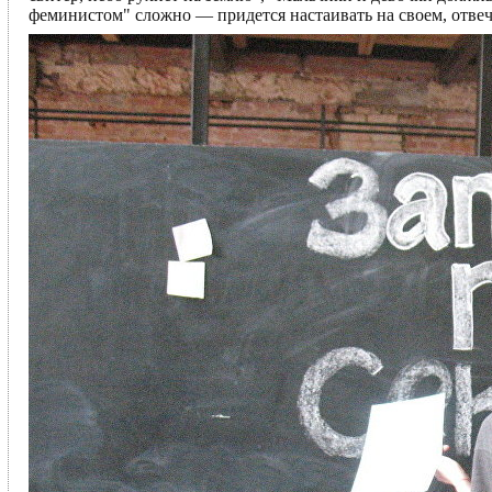
феминистом" сложно — придется настаивать на своем, отвеч