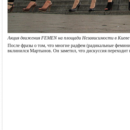
Акция движения FEMEN на площади Независимости в Киеве
После фразы о том, что многие радфем (радикальные фемини
вклинился Мартынов. Он заметил, что дискуссия переходит 