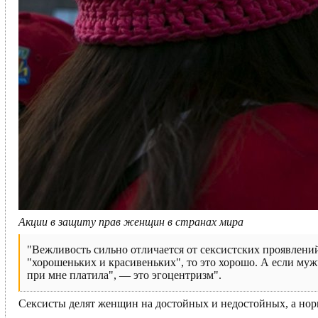
Акции в защиту прав женщин в странах мира
"Вежливость сильно отличается от сексистских проявлений
"хорошеньких и красивеньких", то это хорошо. А если муж
при мне платила", — это эгоцентризм".
Сексисты делят женщин на достойных и недостойных, а нор