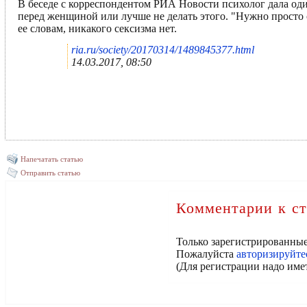
В беседе с корреспондентом РИА Новости психолог дала оди
перед женщиной или лучше не делать этого. "Нужно просто
ее словам, никакого сексизма нет.
ria.ru/society/20170314/1489845377.html
14.03.2017, 08:50
Напечатать статью
Отправить статью
Комментарии к ст
Только зарегистрированные
Пожалуйста
авторизируйте
(Для регистрации надо име