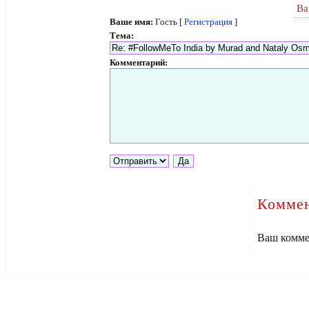
Ва
Ваше имя:
Гость [
Регистрация
]
Тема:
Комментарий:
Коммен
Ваш комме