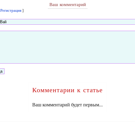
Ваш комментарий
[
Регистрация
]
Комментарии к статье
Ваш комментарий будет первым...