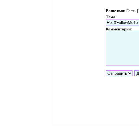
Ваше имя:
Гость 
Тема:
Комментарий: