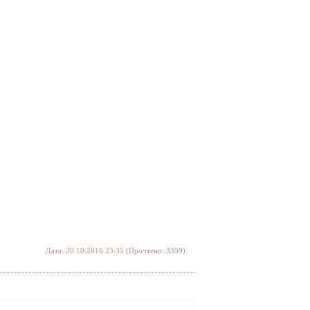
Дата: 20.10.2016 23:35 (Прочтено: 3359)