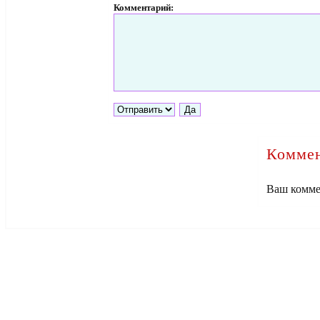
Комментарий:
Коммен
Ваш комме