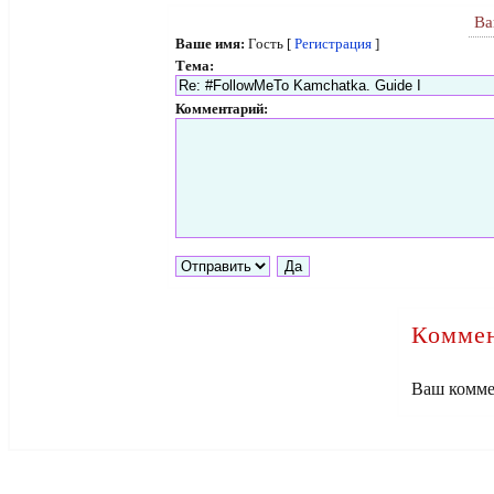
Ва
Ваше имя:
Гость [
Регистрация
]
Тема:
Комментарий:
Коммен
Ваш комме