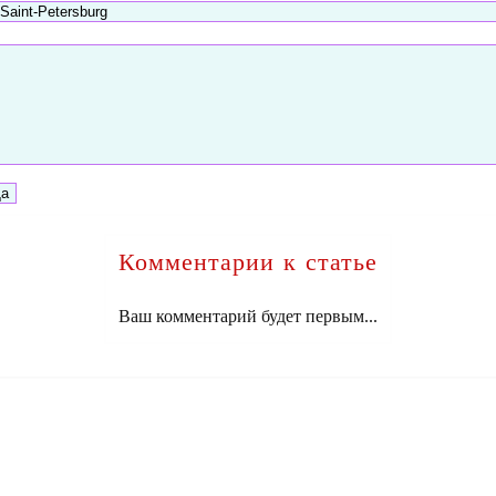
Комментарии к статье
Ваш комментарий будет первым...