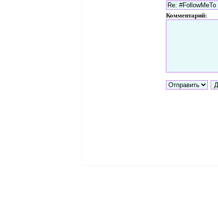
Комментарий: