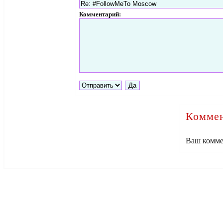
Комментарий:
Коммен
Ваш комме