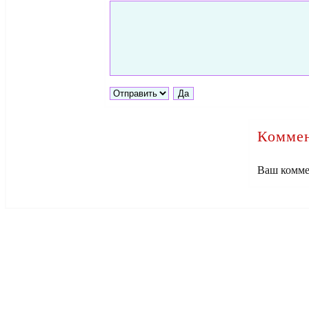
Коммен
Ваш комме