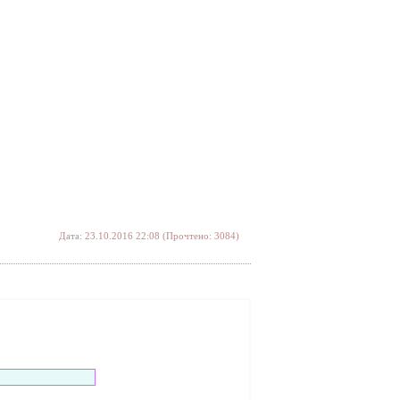
Дата: 23.10.2016 22:08 (Прочтено: 3084)