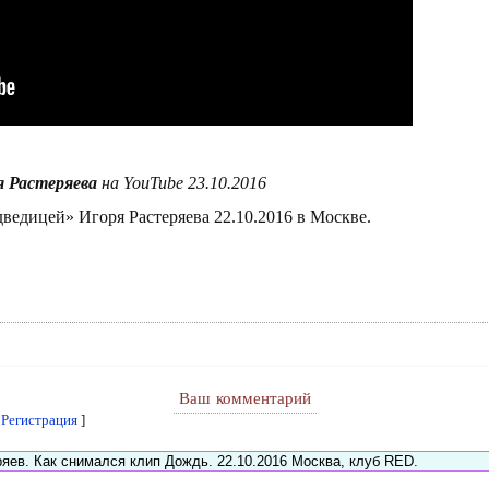
я Растеряева
на YouTube 23.10.2016
ведицей» Игоря Растеряева 22.10.2016 в Москве.
Ваш комментарий
[
Регистрация
]