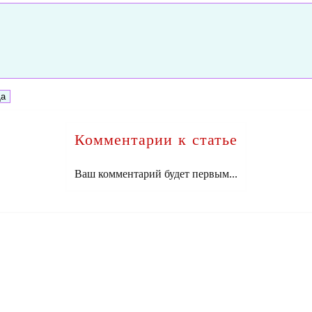
Комментарии к статье
Ваш комментарий будет первым...