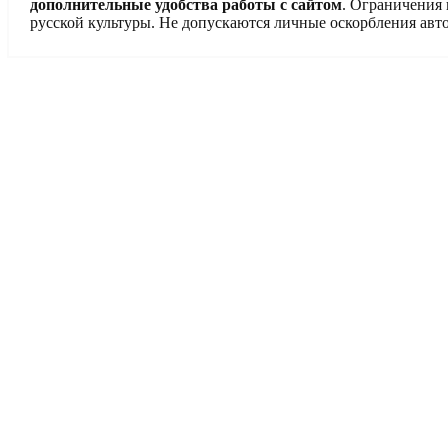
дополнительные удобства работы с сайтом
. Ограничения
русской культуры. Не допускаются личные оскорбления авто