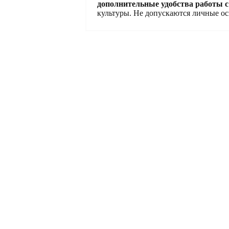
дополнительные удобства работы с
культуры. Не допускаются личные ос