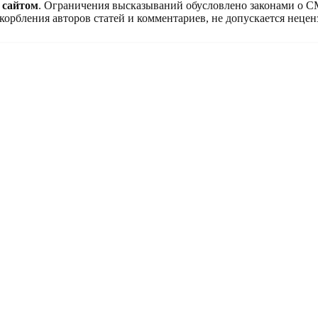
 сайтом
. Ограничения высказываний обусловлено законами о 
корбления авторов статей и комментариев, не допускается нецен