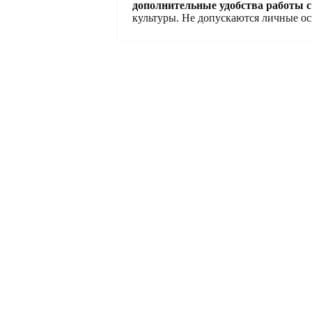
дополнительные удобства работы с
культуры. Не допускаются личные ос