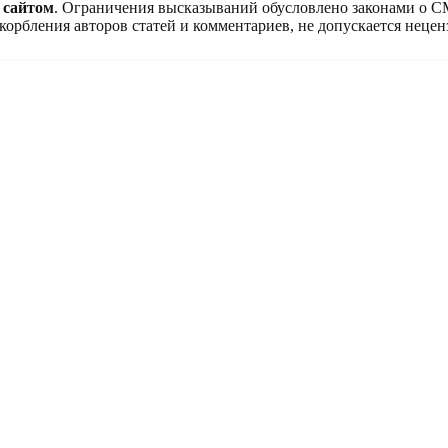
 сайтом
. Ограничения высказываний обусловлено законами о 
корбления авторов статей и комментариев, не допускается нецен