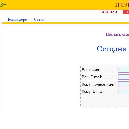
3+
ПО
ГЛАВНАЯ
СТ
Полиинформ
≈
Статьи
Послать ста
Сегодня
Ваше имя:
Ваш E-mail:
Кому, полное имя:
Кому, E-mail: