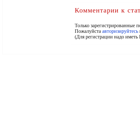
Комментарии к ста
Только зарегистрированные п
Пожалуйста
авторизируйтесь
(Для регистрации надо иметь 