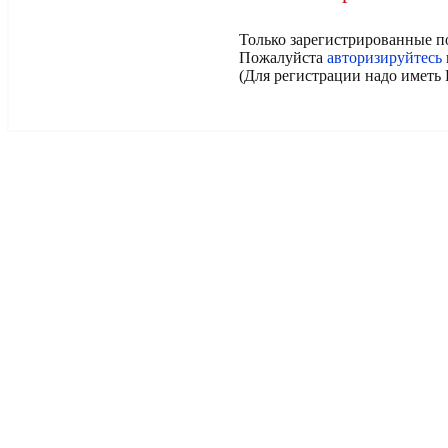
Только зарегистрированные п
Пожалуйста
авторизируйтесь
(Для регистрации надо иметь 