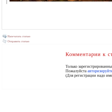
Напечатать статью
Отправить статью
Комментарии к с
Только зарегистрированны
Пожалуйста
авторизируйт
(Для регистрации надо име