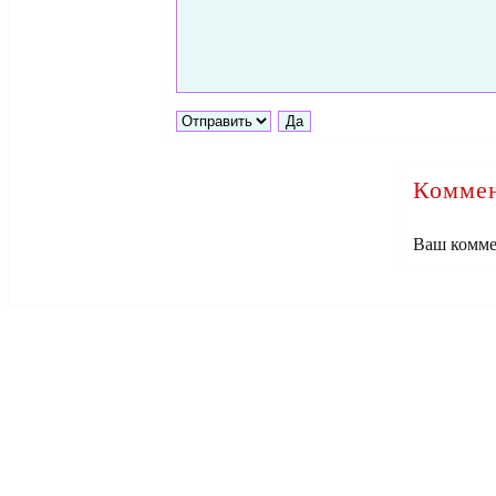
Коммен
Ваш комме