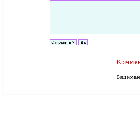
Коммен
Ваш комме