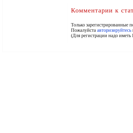
Комментарии к ста
Только зарегистрированные п
Пожалуйста
авторизируйтесь
(Для регистрации надо иметь 