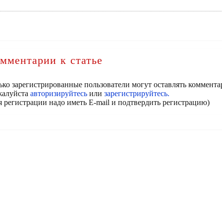
мментарии к статье
ько зарегистрированные пользователи могут оставлять коммента
алуйста
авторизируйтесь
или
зарегистрируйтесь.
я регистрации надо иметь E-mail и подтвердить регистрацию)
КОНТАКТЫ
РЕГИСТРАЦИЯ