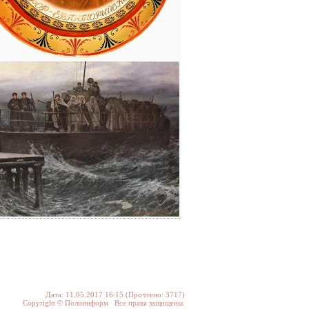
Дата: 11.05.2017 16:15 (Прочтено: 3717)
Copyright © Полиинформ Все права защищены.