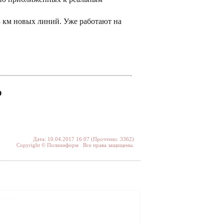
8 км новых линий. Уже работают на
О
Дата: 10.04.2017 16:07 (Прочтено: 3362)
Copyright © Полиинформ Все права защищены.