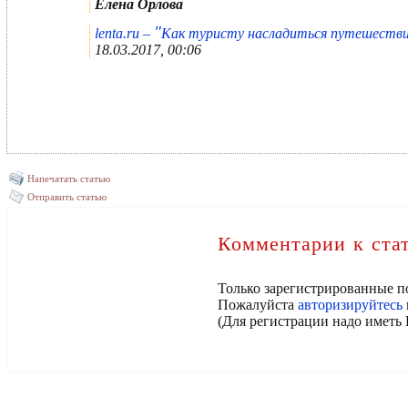
Елена Орлова
"
lenta.ru –
Как туристу насладиться путешестви
18.03.2017, 00:06
Напечатать статью
Отправить статью
Комментарии к ста
Только зарегистрированные п
Пожалуйста
авторизируйтесь
(Для регистрации надо иметь 