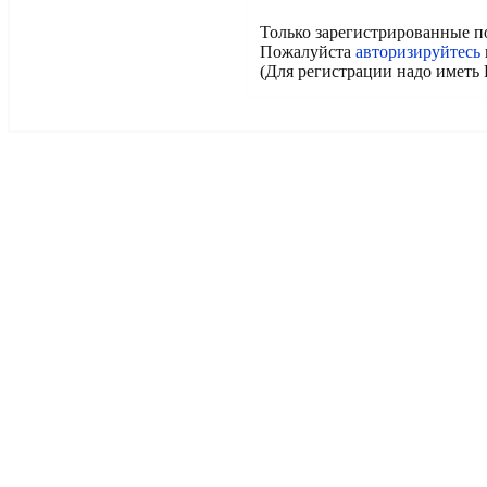
Только зарегистрированные п
Пожалуйста
авторизируйтесь
(Для регистрации надо иметь 