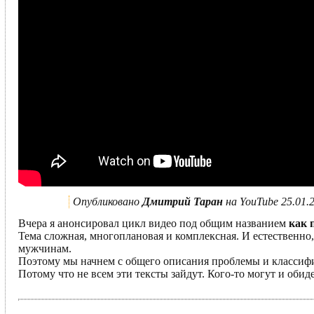
Опубликовано
Дмитрий Таран
на YouTube 25.01.
Вчера я анонсировал цикл видео под общим названием
как 
Тема сложная, многоплановая и комплексная. И естественно
мужчинам.
Поэтому мы начнем с общего описания проблемы и класси
Потому что не всем эти тексты зайдут. Кого-то могут и обиде