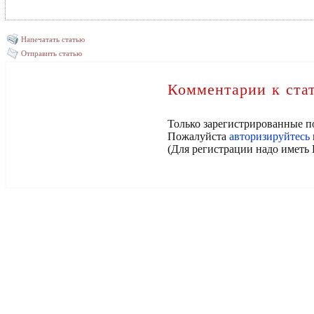
Напечатать статью
Отправить статью
Комментарии к ста
Только зарегистрированные п
Пожалуйста
авторизируйтесь
(Для регистрации надо иметь 