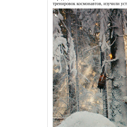
тренировок космонавтов, изучили уст