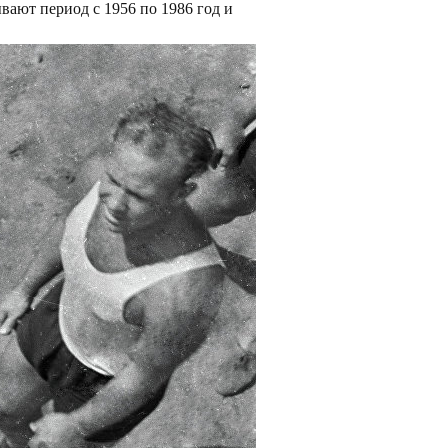
ают период с 1956 по 1986 год и