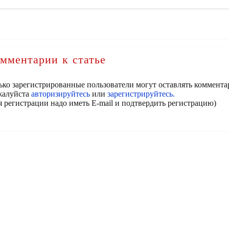
мментарии к статье
ько зарегистрированные пользователи могут оставлять коммента
алуйста
авторизируйтесь
или
зарегистрируйтесь.
я регистрации надо иметь E-mail и подтвердить регистрацию)
КОНТАКТЫ
РЕГИСТРАЦИЯ