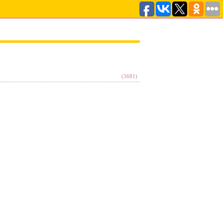
(3681)