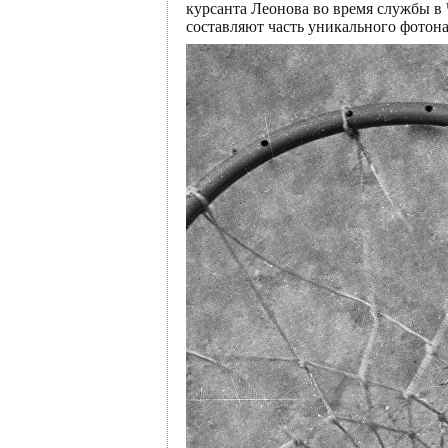
курсанта Леонова во время службы в
составляют часть уникального фотон