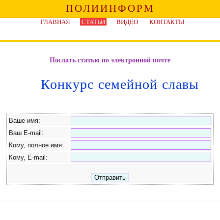
ПОЛИИНФОРМ
ГЛАВНАЯ
СТАТЬИ
ВИДЕО
КОНТАКТЫ
Послать статью по электронной почте
Конкурс семейной славы
Ваше имя:
Ваш E-mail:
Кому, полное имя:
Кому, E-mail: